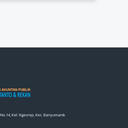
h No.14, Kel. Ngesrep, Kec. Banyumanik