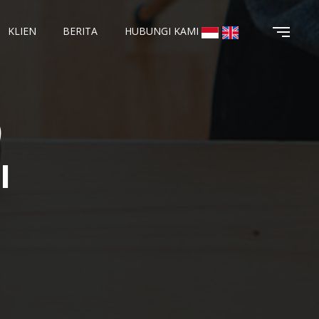
KLIEN
BERITA
HUBUNGI KAMI
I