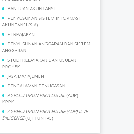
BANTUAN AKUNTANSI
PENYUSUNAN SISTEM INFORMASI
AKUNTANSI (SIA)
PERPAJAKAN
PENYUSUNAN ANGGARAN DAN SISTEM
ANGGARAN
STUDI KELAYAKAN DAN USULAN
PROYEK
JASA MANAJEMEN
PENGALAMAN PENUGASAN
AGREED UPON PROCEDURE
(AUP)
KPPK
AGREED UPON PROCEDURE (AUP) DUE
DILIGENCE
(UJI TUNTAS)